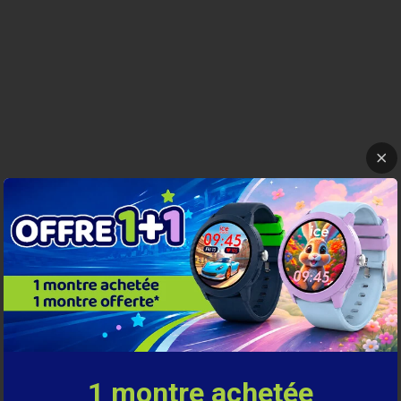
1 montre achetée