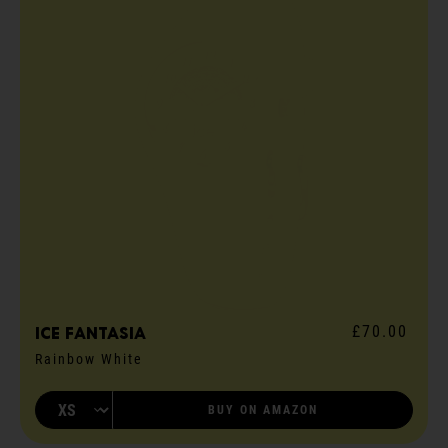
£70.00
ICE fantasia
Rainbow White
BUY ON AMAZON