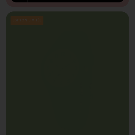
EDITION LIMITÉE