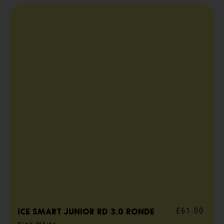
£61.00
ICE smart junior RD 3.0 ronde