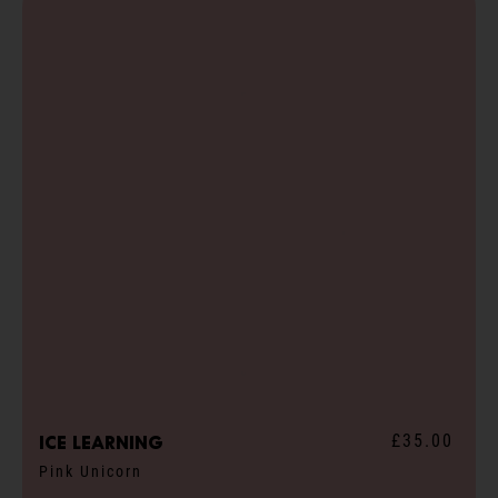
£35.00
ICE learning
Pink Unicorn